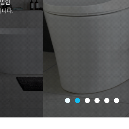
“청소가 쉬워야 진짜 비데다”라는 이누스
완벽한 방수 기능 구현으로 다시 
비데의 트렌드를 만듭니다.
자세히 보기