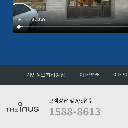
개인정보처리방침
이용약관
이메일
고객상담 및 A/S접수
1588-8613