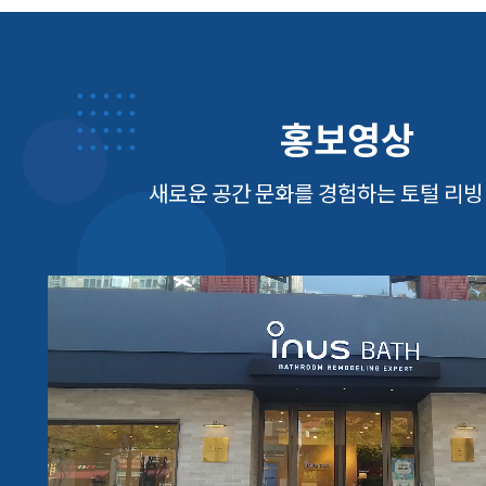
홍보영상
새로운 공간 문화를 경험하는 토털 리빙