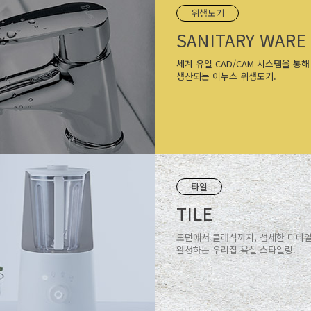
위생도기
SANITARY WARE
세계 유일 CAD/CAM 시스템을 통해
생산되는 이누스 위생도기.
타일
TILE
모던에서 클래식까지, 섬세한 디테
완성하는 우리집 욕실 스타일링.