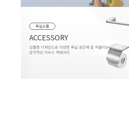
욕실소품
ACCESSORY
심플한 디자인으로 다양한 욕실 공간에 잘 어울리는
감각적인 이누스 액세서리